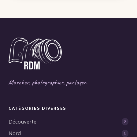
Marcher, photographier, partager.
CATÉGORIES DIVERSES
Découverte
8
Nord
8