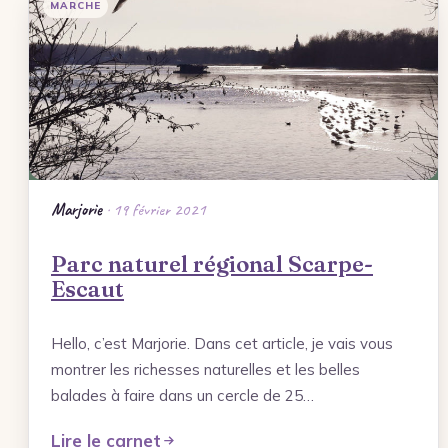
MARCHE
Marjorie
· 19 février 2021
Parc naturel régional Scarpe-
Escaut
Hello, c’est Marjorie. Dans cet article, je vais vous
montrer les richesses naturelles et les belles
balades à faire dans un cercle de 25…
Lire le carnet