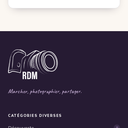
Marcher, photographier, partager.
CATÉGORIES DIVERSES
Découverte
8