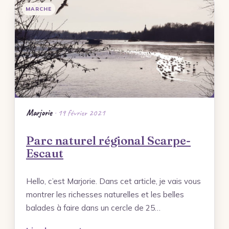
MARCHE
Marjorie
· 19 février 2021
Parc naturel régional Scarpe-
Escaut
Hello, c’est Marjorie. Dans cet article, je vais vous
montrer les richesses naturelles et les belles
balades à faire dans un cercle de 25…