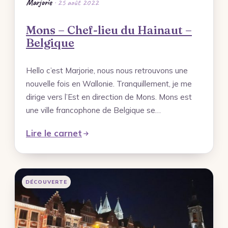
Marjorie
· 25 août 2022
Mons – Chef-lieu du Hainaut –
Belgique
Hello c’est Marjorie, nous nous retrouvons une
nouvelle fois en Wallonie. Tranquillement, je me
dirige vers l’Est en direction de Mons. Mons est
une ville francophone de Belgique se…
Lire le carnet
DÉCOUVERTE