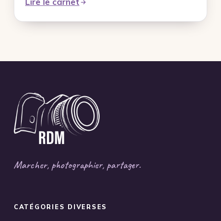
Lire le carnet
Marcher, photographier, partager.
CATÉGORIES DIVERSES