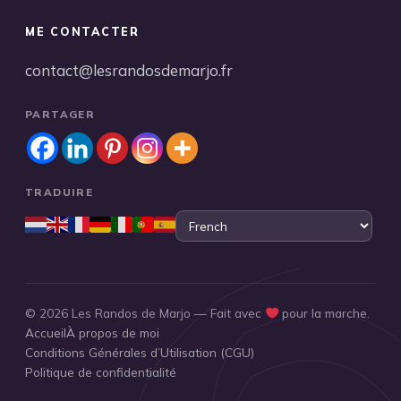
ME CONTACTER
contact@lesrandosdemarjo.fr
PARTAGER
TRADUIRE
© 2026 Les Randos de Marjo — Fait avec
pour la marche.
Accueil
À propos de moi
Conditions Générales d’Utilisation (CGU)
Politique de confidentialité