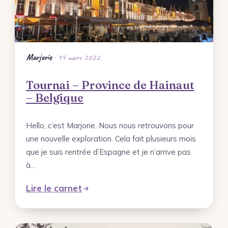
Marjorie
· 14 mars 2022
Tournai – Province de Hainaut
– Belgique
Hello, c’est Marjorie. Nous nous retrouvons pour
une nouvelle exploration. Cela fait plusieurs mois
que je suis rentrée d’Espagne et je n’arrive pas
à…
Lire le carnet