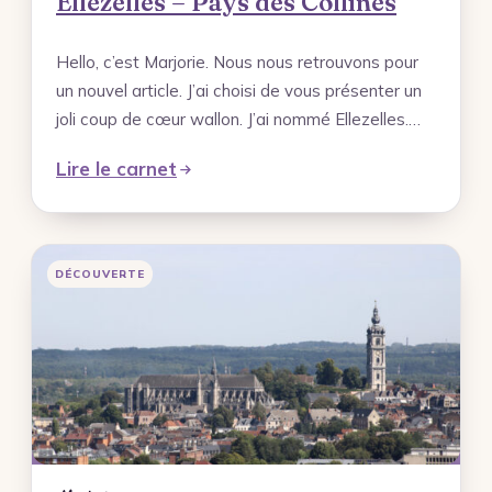
Ellezelles – Pays des Collines
Hello, c’est Marjorie. Nous nous retrouvons pour
un nouvel article. J’ai choisi de vous présenter un
joli coup de cœur wallon. J’ai nommé Ellezelles.…
Lire le carnet
DÉCOUVERTE