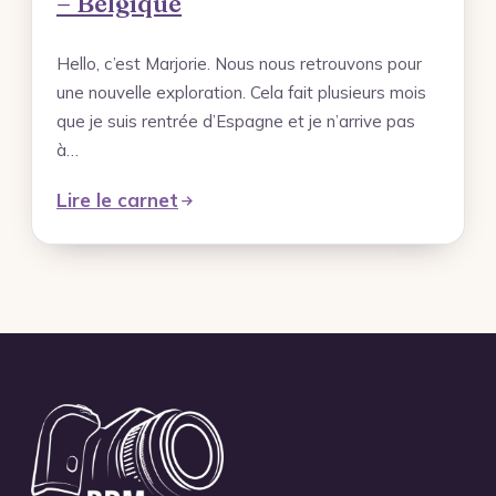
– Belgique
Hello, c’est Marjorie. Nous nous retrouvons pour
une nouvelle exploration. Cela fait plusieurs mois
que je suis rentrée d’Espagne et je n’arrive pas
à…
Lire le carnet