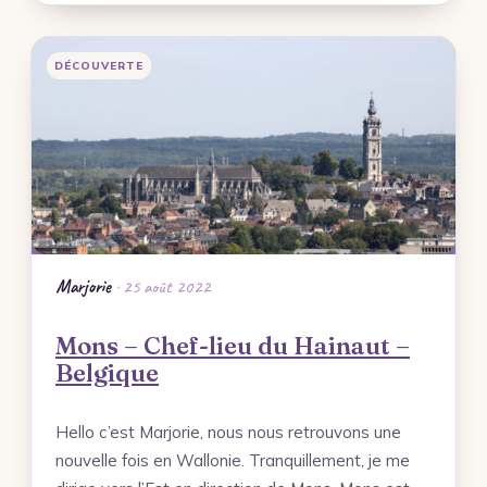
DÉCOUVERTE
Marjorie
· 25 août 2022
Mons – Chef-lieu du Hainaut –
Belgique
Hello c’est Marjorie, nous nous retrouvons une
nouvelle fois en Wallonie. Tranquillement, je me