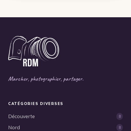
Marcher, photographier, partager.
CATÉGORIES DIVERSES
Découverte
8
Nord
8